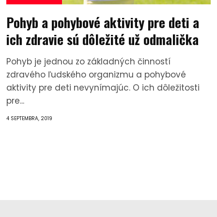
Pohyb a pohybové aktivity pre deti a
ich zdravie sú dôležité už odmalička
Pohyb je jednou zo základných činností
zdravého ľudského organizmu a pohybové
aktivity pre deti nevynímajúc. O ich dôležitosti
pre...
4 SEPTEMBRA, 2019