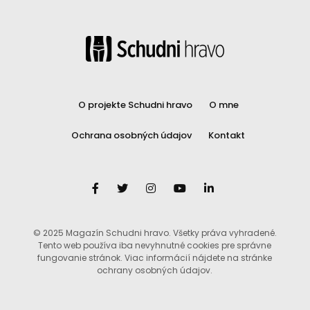
O projekte Schudni hravo
O mne
Ochrana osobných údajov
Kontakt
© 2025 Magazín Schudni hravo. Všetky práva vyhradené.
Tento web používa iba nevyhnutné cookies pre správne
fungovanie stránok. Viac informácií nájdete na stránke
ochrany osobných údajov.