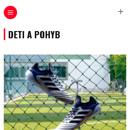
DETI A POHYB