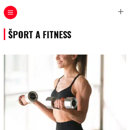
ŠPORT A FITNESS