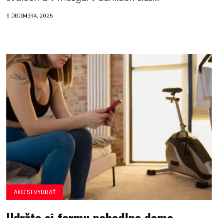
9 DECEMBRA, 2025
AKO SI VYBRAŤ