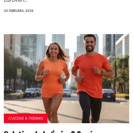
zároveň...
20 FEBRUÁRA, 2026
CVIČENIE A TRÉNING